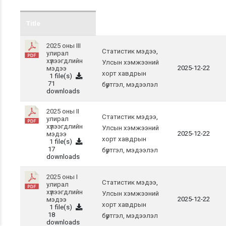
Title
2025 оны III
Статистик мэдээ
,
улирал
хүлээгдлийн
Улсын хэмжээний
2025-12-22
мэдээ
хорт хавдрын
1 file(s)
71
бүртгэл, мэдээлэл
downloads
2025 оны II
Статистик мэдээ
,
улирал
хүлээгдлийн
Улсын хэмжээний
2025-12-22
мэдээ
хорт хавдрын
1 file(s)
17
бүртгэл, мэдээлэл
downloads
2025 оны I
Статистик мэдээ
,
улирал
хүлээгдлийн
Улсын хэмжээний
2025-12-22
мэдээ
хорт хавдрын
1 file(s)
18
бүртгэл, мэдээлэл
downloads