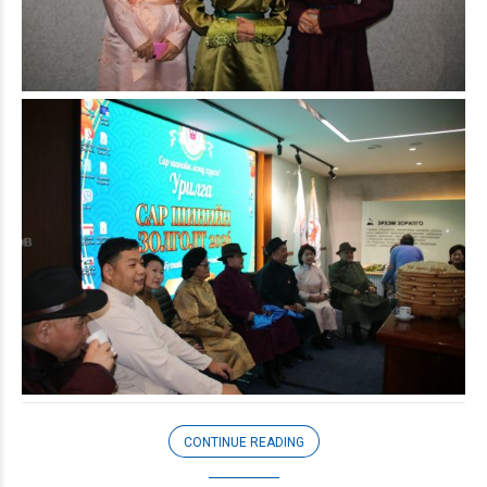
CONTINUE READING