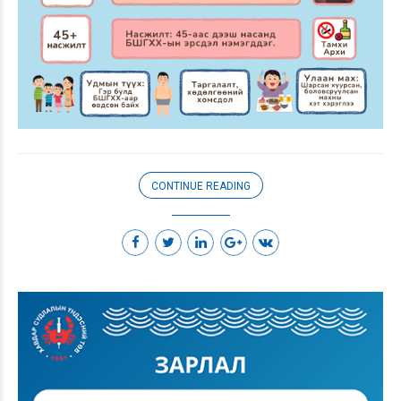
CONTINUE READING