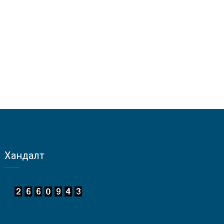
Хандалт