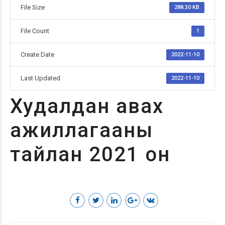
File Size
288.30 KB
File Count
1
Create Date
2022-11-10
Last Updated
2022-11-10
Худалдан авах
ажиллагааны
тайлан 2021 он