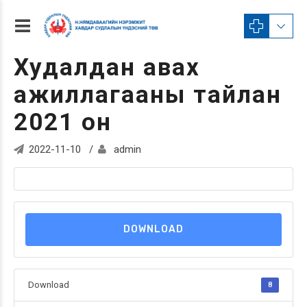
Худалдан авах
ажиллагааны тайлан
2021 он
2022-11-10
admin
DOWNLOAD
Download
8