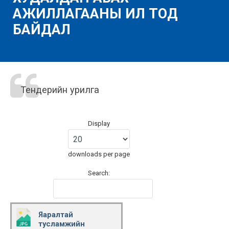
АЖИЛЛАГААНЫ ИЛ ТОД
БАЙДАЛ
Тендерийн урилга
Display
downloads per page
Search:
Яаралтай
тусламжийн