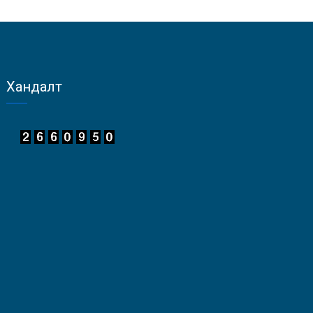
Хандалт