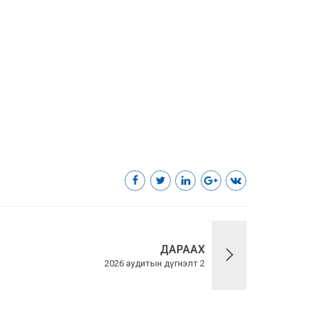
ДАРААХ
2026 аудитын дүгнэлт 2