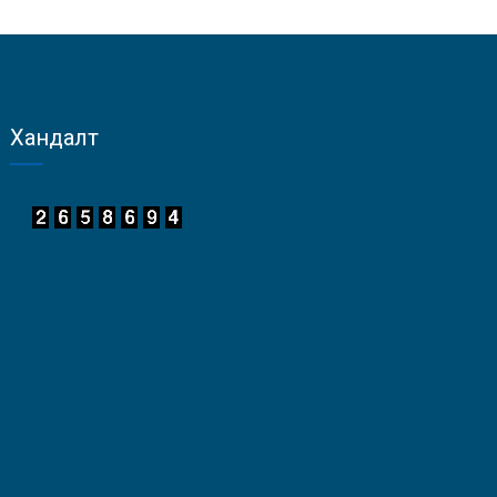
Хандалт