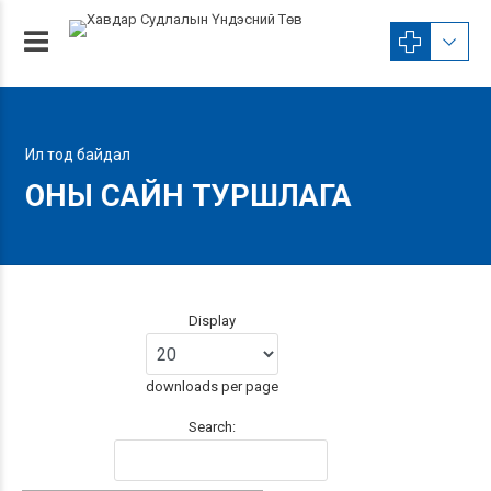
Ил тод байдал
ОНЫ САЙН ТУРШЛАГА
Display
downloads per page
Search: