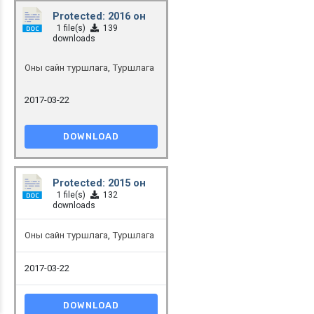
Protected: 2016 он
1 file(s)
139
downloads
Оны сайн туршлага
,
Туршлага
2017-03-22
DOWNLOAD
Protected: 2015 он
1 file(s)
132
downloads
Оны сайн туршлага
,
Туршлага
2017-03-22
DOWNLOAD