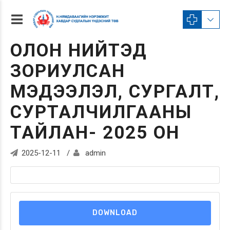
ОЛОН НИЙТЭД
ЗОРИУЛСАН
МЭДЭЭЛЭЛ, СУРГАЛТ,
СУРТАЛЧИЛГААНЫ
ТАЙЛАН- 2025 ОН
2025-12-11
admin
DOWNLOAD