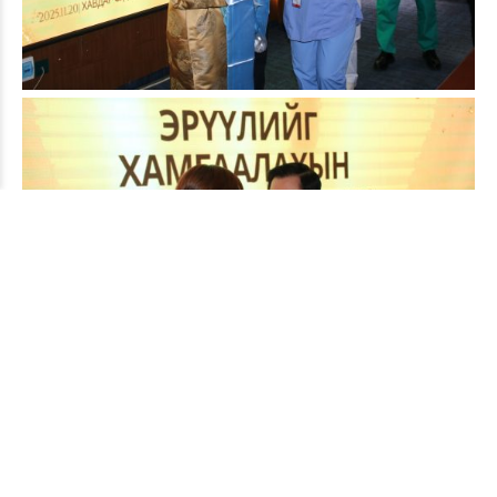
CONTINUE READING