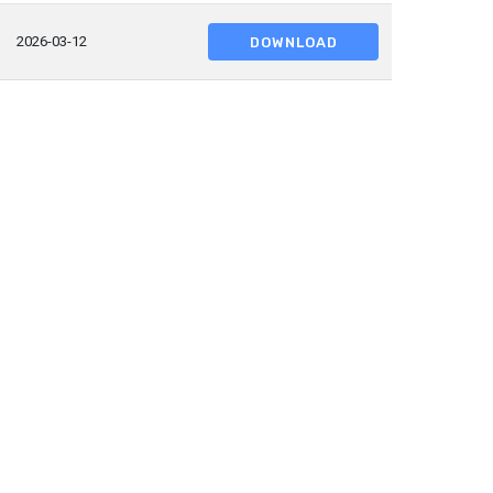
2026-03-12
DOWNLOAD
Хандалт