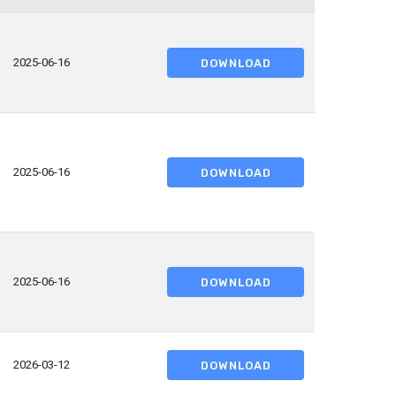
2025-06-16
DOWNLOAD
2025-06-16
DOWNLOAD
2025-06-16
DOWNLOAD
2026-03-12
DOWNLOAD