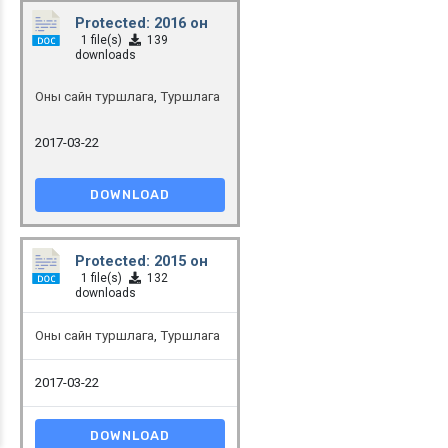
Protected: 2016 он
1 file(s)
139
downloads
Оны сайн туршлага
,
Туршлага
2017-03-22
DOWNLOAD
Protected: 2015 он
1 file(s)
132
downloads
Оны сайн туршлага
,
Туршлага
2017-03-22
DOWNLOAD