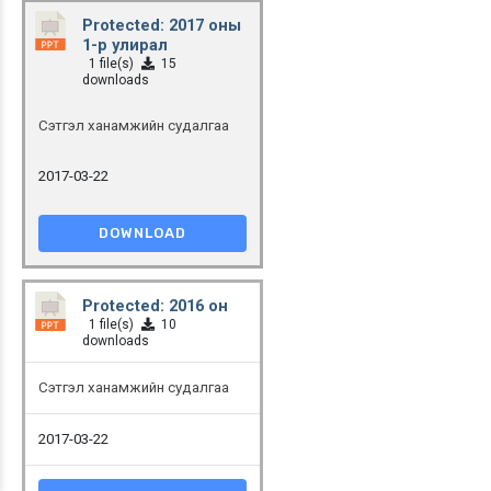
Protected: 2017 оны
1-р улирал
1 file(s)
15
downloads
Сэтгэл ханамжийн судалгаа
2017-03-22
DOWNLOAD
Protected: 2016 он
1 file(s)
10
downloads
Сэтгэл ханамжийн судалгаа
2017-03-22