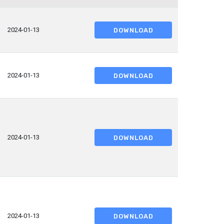
2024-01-13
DOWNLOAD
2024-01-13
DOWNLOAD
2024-01-13
DOWNLOAD
2024-01-13
DOWNLOAD