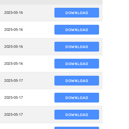
2025-05-16
DOWNLOAD
2025-05-16
DOWNLOAD
2025-05-16
DOWNLOAD
2025-05-16
DOWNLOAD
2025-05-17
DOWNLOAD
2025-05-17
DOWNLOAD
2025-05-17
DOWNLOAD