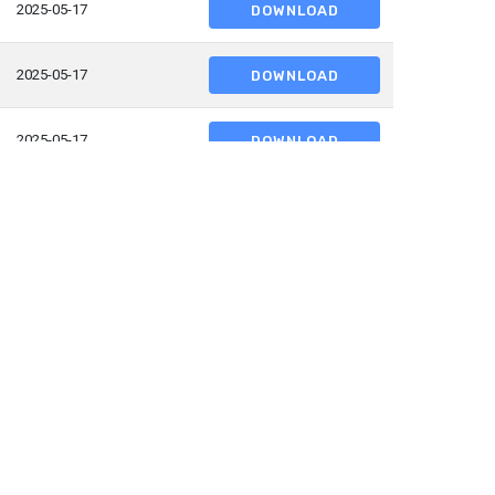
2025-05-17
DOWNLOAD
2025-05-17
DOWNLOAD
2025-05-17
DOWNLOAD
2025-05-17
DOWNLOAD
2025-05-17
DOWNLOAD
2025-05-17
DOWNLOAD
2025-05-17
DOWNLOAD
2025-05-17
DOWNLOAD