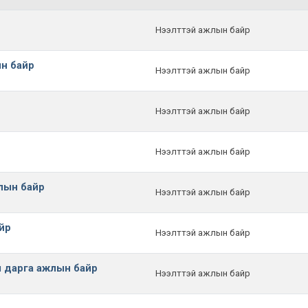
Нээлттэй ажлын байр
ын байр
Нээлттэй ажлын байр
Нээлттэй ажлын байр
Нээлттэй ажлын байр
жлын байр
Нээлттэй ажлын байр
йр
Нээлттэй ажлын байр
 дарга ажлын байр
Нээлттэй ажлын байр